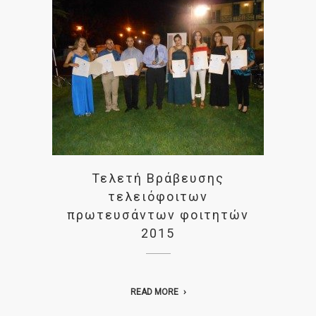
Τελετή Βράβευσης
τελειόφοιτων
πρωτευσάντων φοιτητών
2015
READ MORE