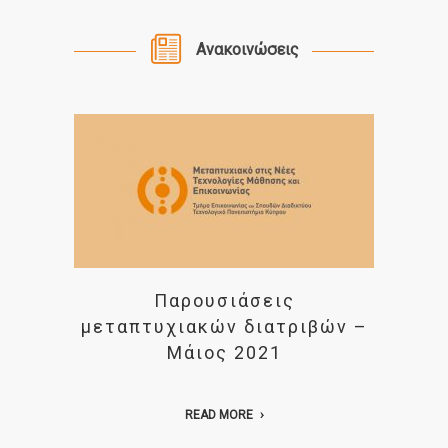
Ανακοινώσεις
Παρουσιάσεις
μεταπτυχιακών διατριβών –
Μάιος 2021
READ MORE