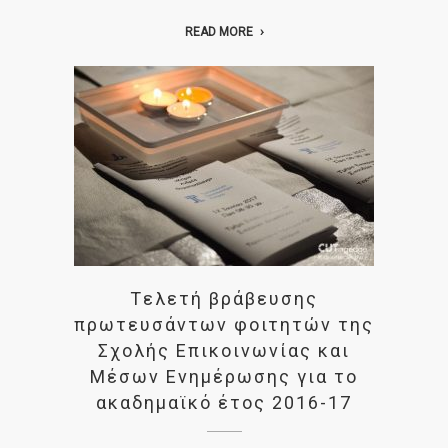
READ MORE
Tελετή βράβευσης
πρωτευσάντων φοιτητών της
Σχολής Επικοινωνίας και
Μέσων Ενημέρωσης για το
ακαδημαϊκό έτος 2016-17