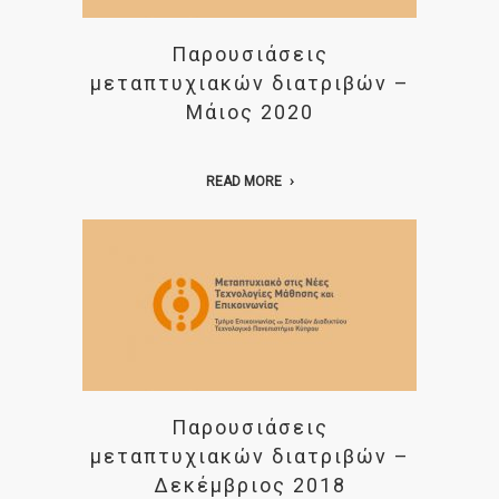
Παρουσιάσεις
μεταπτυχιακών διατριβών –
Μάιος 2020
READ MORE
Παρουσιάσεις
μεταπτυχιακών διατριβών –
Δεκέμβριος 2018