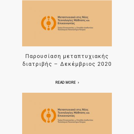
Παρουσίαση μεταπτυχιακής
διατριβής – Δεκέμβριος 2020
READ MORE