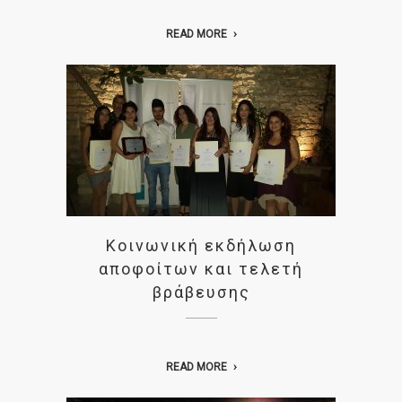
READ MORE
Kοινωνική εκδήλωση
αποφοίτων και τελετή
βράβευσης
READ MORE