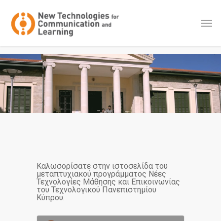
Καλωσορίσατε στην ιστοσελίδα του
μεταπτυχιακού προγράμματος Νέες
Τεχνολογίες Μάθησης και Επικοινωνίας
του Τεχνολογικού Πανεπιστημίου
Κύπρου.