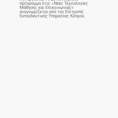
πρόγραμμα στις «Νέες Τεχνολογίες
Μάθησης και Επικοινωνίας»
αναγνωρίζεται από την Επιτροπή
Εκπαιδευτικής Υπηρεσίας Κύπρου.