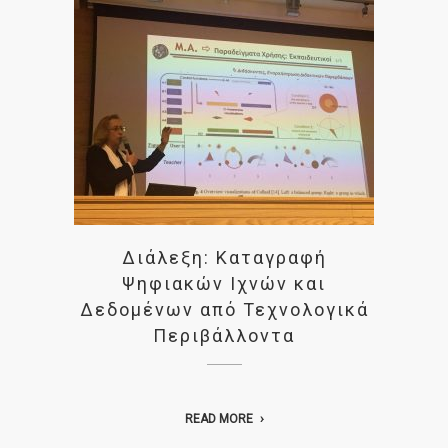
Διάλεξη: Καταγραφή
Ψηφιακών Ιχνών και
Δεδομένων από Τεχνολογικά
Περιβάλλοντα
READ MORE