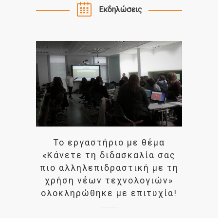
Εκδηλώσεις
Το εργαστήριο με θέμα
«Κάνετε τη διδασκαλία σας
πιο αλληλεπιδραστική με τη
χρήση νέων τεχνολογιών»
ολοκληρώθηκε με επιτυχία!