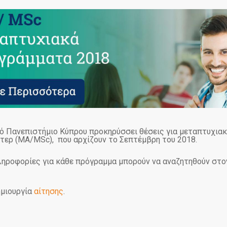
κό Πανεπιστήμιο Κύπρου προκηρύσσει θέσεις για μεταπτυχια
τερ (MA/MSc), που αρχίζουν το Σεπτέμβρη του 2018.
ληροφορίες για κάθε πρόγραμμα μπορούν να αναζητηθούν στο
ημιουργία
αίτησης
.