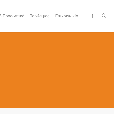
κό Προσωπικό
Τα νέα μας
Επικοινωνία