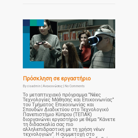
Πρόσκληση σε εργαστήριο
By
cisadmin
|
Ανακοινώσεις
|
No Comments
To μεταπτυχιακό πρόγραμμα "Νέες
Τεχνολογίες Μάθησης και Επικοινωνίας"
του Τμήματος Επικοινωνίας και
Σπουδών Διαδικτύου στο Τεχνολογικό
Πανεπιστήμιο Κύπρου (ΤΕΠΑΚ)
διοργανώνει εργαστήριο με θέμα "Κάνετε
τη διδασκαλία σας πιο
αλληλεπιδραστική με τη χρήση νέων
τεχνολογιών". Η συμμετοχή στο