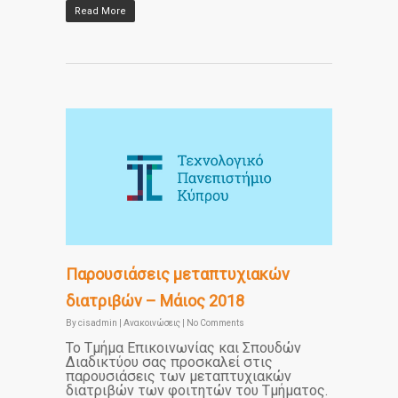
Read More
Παρουσιάσεις μεταπτυχιακών
διατριβών – Μάιος 2018
By
cisadmin
|
Ανακοινώσεις
|
No Comments
Το Τμήμα Επικοινωνίας και Σπουδών
Διαδικτύου σας προσκαλεί στις
παρουσιάσεις των μεταπτυχιακών
διατριβών των φοιτητών του Τμήματος.