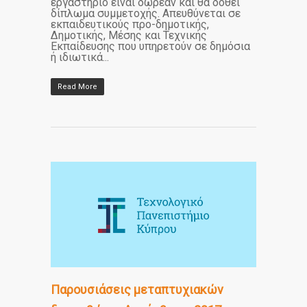
εργαστήριο είναι δωρεάν και θα δοθεί
δίπλωμα συμμετοχής. Απευθύνεται σε
εκπαιδευτικούς προ-δημοτικής,
Δημοτικής, Μέσης και Τεχνικής
Εκπαίδευσης που υπηρετούν σε δημόσια
ή ιδιωτικά...
Read More
Παρουσιάσεις μεταπτυχιακών